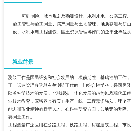
可到测绘、城市规划及勘测设计、水利水电、公路工程
施工管理与施工测量、房产测量与土地管理、地质勘测与矿
设、水利水电工程建设、国土资源管理等部门的企事业单位
就业前景
测绘工作是国民经济和社会发展的一项前期性、基础性的工作
工、运营管理各阶段有关测绘工作的一门综合性学科，是国民
随着科学技术的发展，全球经济一体化发展的趋势以及现代工
业技术教育，应培养具有安心生产一线，工程意识强烈，理论
能力和敬业精神的新型人才。在科学研究方面，如地壳的升降
要测量工作。
工程测量广泛应用在公路工程、铁路工程、房屋建筑工程、市