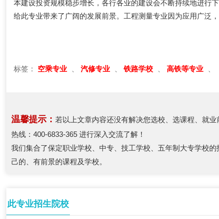
本建设投资规模稳步增长，各行各业的建设会不断持续地进行
给此专业带来了广阔的发展前景。工程测量专业因为应用广泛
标签：
空乘专业
、
汽修专业
、
铁路学校
、
高铁等专业
、
温馨提示：
若以上文章内容还没有解决您选校、选课程、就业
热线：400-6833-365 进行深入交流了解！
我们集合了保定职业学校、中专、技工学校、五年制大专学校的
己的、有前景的课程及学校。
此专业招生院校