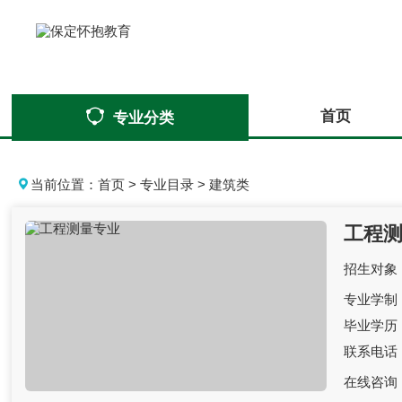
首页
专业分类
当前位置：
首页
>
专业目录
>
建筑类
工程
招生对象
专业学制
毕业学历
联系电话
在线咨询