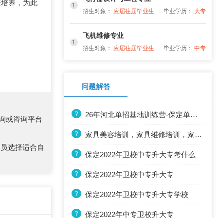
来培养，为此
1
招生对象：
应届往届毕业生
毕业学历：
大专
飞机维修专业
1
招生对象：
应届往届毕业生
毕业学历：
中专
问题解答
26年河北单招基地训练营-保定单招培训
询或咨询平台
家具美容培训，家具维修培训，家电清洗培训培训
学员选择适合自
保定2022年卫校中专升大专考什么
保定2022年卫校中专升大专
保定2022年卫校中专升大专学校
保定2022年中专卫校升大专