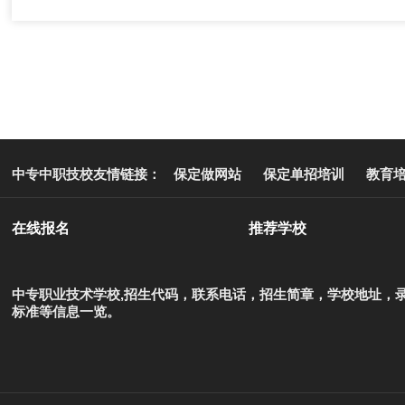
中专中职技校友情链接：
保定做网站
保定单招培训
教育
在线报名
推荐学校
中专职业技术学校,招生代码，联系电话，招生简章，学校地址，
标准等信息一览。