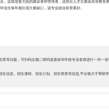
下去，这就需要大批的建设者和管理者，这部分人才主要由高等教育
，毕业生每年都出现大量缺口，该专业就业前景看好。
前景等问题，可扫码左侧二维码直接咨询学校专业老师进行一对一咨
招生信息、招生课程、招生计划、招生简章等信息,平台致力于帮助