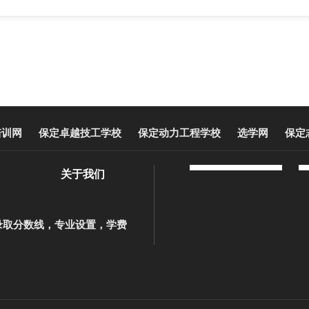
培训网
保定卓越技工学校
保定动力工程学校
选学网
保定
关于我们
录取分数线，专业设置，学费