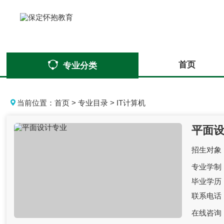
首页
专业分类
当前位置：
首页
>
专业目录
>
IT计算机
平面
招生对象
专业学制
毕业学历
联系电话
在线咨询