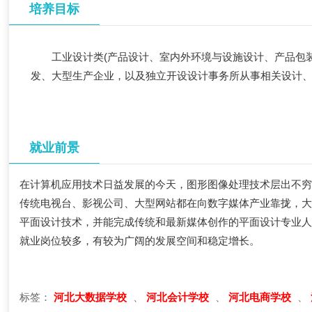
培养目标
工业设计类(产品设计、室内外环境与设施设计、产品包
发、大型生产企业，以及独立开设设计事务所从事相关设计
就业前景
在计算机应用技术日益发展的今天，图形图像处理技术层出不
传统电视台、影视公司、大型网站都在向数字媒体产业靠拢，
平面设计技术，并能完成传统和最新媒体创作的平面设计专业
就业岗位较多，有较为广阔的发展空间和稳定增长。
标签：
河北大数据学校
、
河北会计学校
、
河北电商学校
、