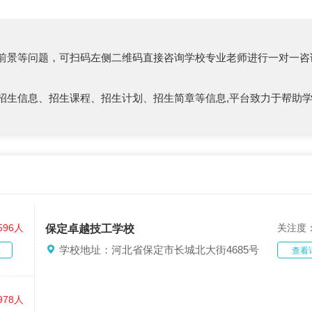
前景等问题，可扫码左侧二维码直接咨询学校专业老师进行一对一咨
招生信息、招生课程、招生计划、招生简章等信息,平台致力于帮助
596人
关注度
保定卓越技工学校
学校地址：河北省保定市长城北大街4685号
查看
978人