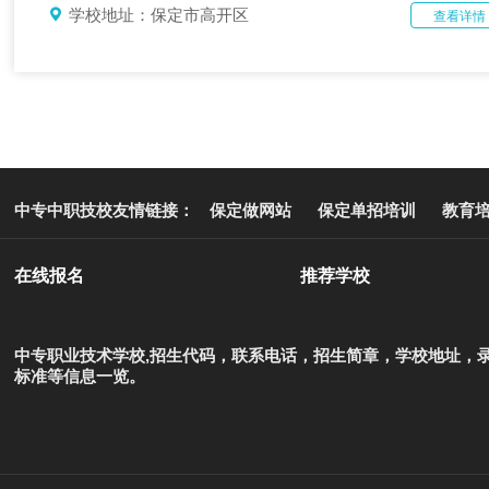
学校地址：保定市高开区
查看详情
中专中职技校友情链接：
保定做网站
保定单招培训
教育
在线报名
推荐学校
中专职业技术学校,招生代码，联系电话，招生简章，学校地址，
标准等信息一览。