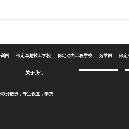
培训网
保定卓越技工学校
保定动力工程学校
选学网
保定
关于我们
录取分数线，专业设置，学费