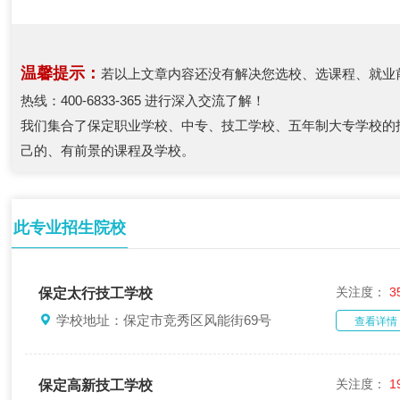
温馨提示：
若以上文章内容还没有解决您选校、选课程、就业
热线：400-6833-365 进行深入交流了解！
我们集合了保定职业学校、中专、技工学校、五年制大专学校的
己的、有前景的课程及学校。
此专业招生院校
关注度：
3
保定太行技工学校
学校地址：保定市竞秀区风能街69号
查看详情
关注度：
1
保定高新技工学校