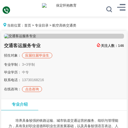
当前位置：
首页
>
专业目录
>
航空高铁交通类
交通客运服务专业
关注人数：
146
招生对象：
应届往届毕业生
专业学制：
3+3学制
毕业学历：
中专
联系电话：
13730168216
在线咨询：
点击咨询
专业介绍
培养具备较强的铁路运输、城市轨道交通运营的服务、组织与管理能
力，具有良好职业道德和职业生涯发展基础，以及具备较强语言表达、人