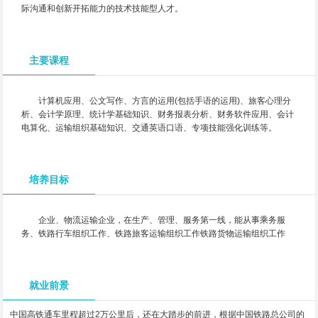
际沟通和创新开拓能力的技术技能型人才。
主要课程
计算机应用、公文写作、方言的运用(包括手语的运用)、旅客心理分
析、会计学原理、统计学基础知识、财务报表分析、财务软件应用、会计
电算化、运输组织基础知识、交通英语口语、专项技能强化训练等。
培养目标
企业、物流运输企业，在生产、管理、服务第一线，能从事乘务服
务、铁路行车组织工作、铁路旅客运输组织工作铁路货物运输组织工作
就业前景
中国高铁通车里程超过2万公里后，还在大踏步的前进，根据中国铁路总公司的